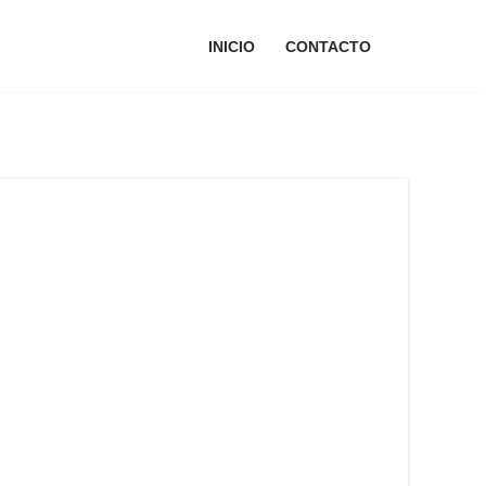
INICIO
CONTACTO