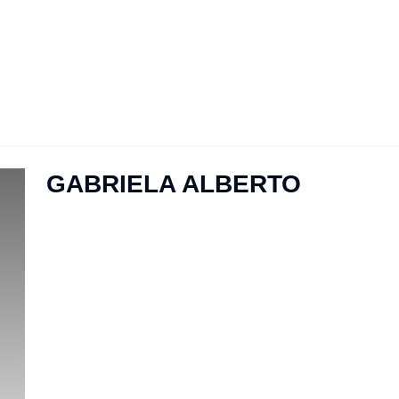
GABRIELA ALBERTO